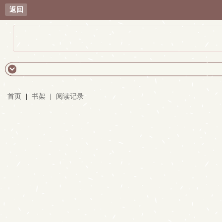
返回
首页
|
书架
|
阅读记录