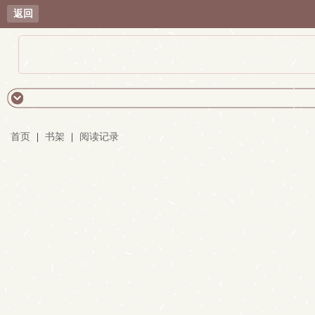
返回
首页
|
书架
|
阅读记录