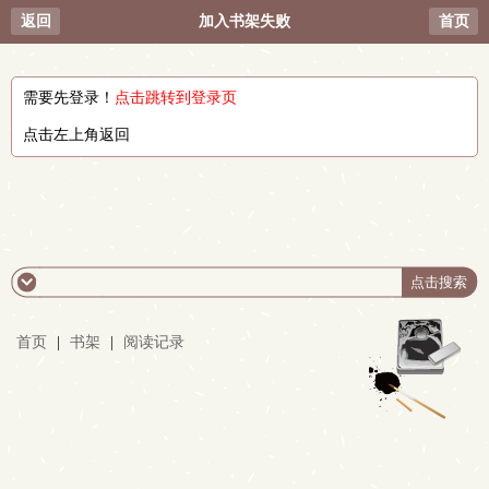
返回
加入书架失败
首页
需要先登录！
点击跳转到登录页
点击左上角返回
首页
|
书架
|
阅读记录