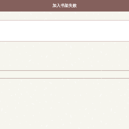
加入书架失败