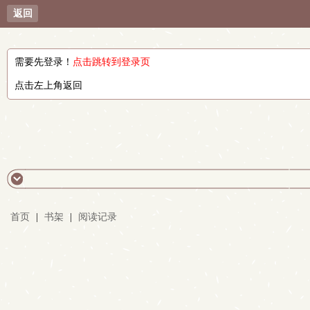
返回
需要先登录！
点击跳转到登录页
点击左上角返回
首页
|
书架
|
阅读记录