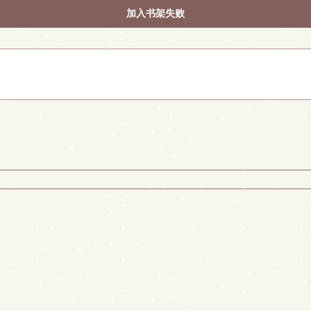
加入书架失败