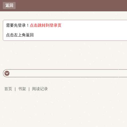
返回
需要先登录！
点击跳转到登录页
点击左上角返回
首页
|
书架
|
阅读记录