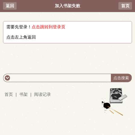
返回
加入书架失败
首页
需要先登录！
点击跳转到登录页
点击左上角返回
首页
|
书架
|
阅读记录