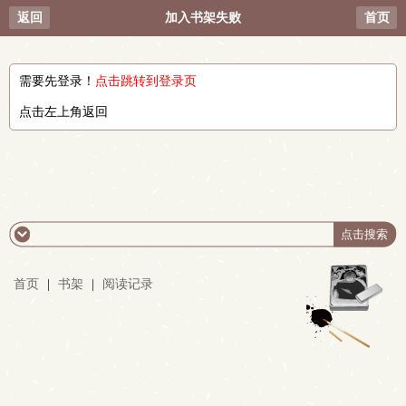
返回
加入书架失败
首页
需要先登录！
点击跳转到登录页
点击左上角返回
首页
|
书架
|
阅读记录