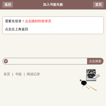
返回
加入书签失败
首页
需要先登录！
点击跳转到登录页
点击左上角返回
首页
|
书架
|
阅读记录