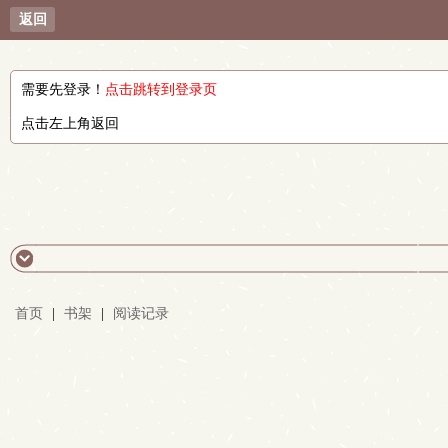
返回
需要先登录！
点击跳转到登录页
点击左上角返回
首页
|
书架
|
阅读记录