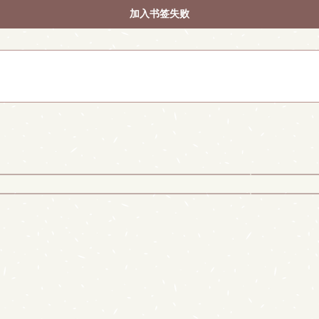
加入书签失败