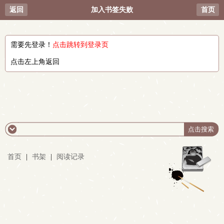
返回
加入书签失败
首页
需要先登录！
点击跳转到登录页
点击左上角返回
首页
|
书架
|
阅读记录