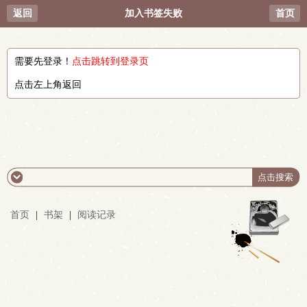
返回
加入书签失败
首页
需要先登录！
点击跳转到登录页
点击左上角返回
首页
|
书架
|
阅读记录