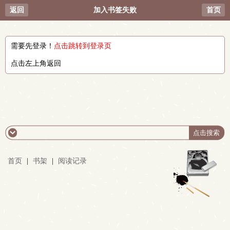
返回
加入书签失败
首页
需要先登录！
点击跳转到登录页
点击左上角返回
首页
|
书架
|
阅读记录