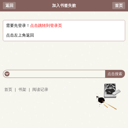
返回
加入书签失败
首页
需要先登录！
点击跳转到登录页
点击左上角返回
首页
|
书架
|
阅读记录