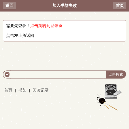
返回
加入书签失败
首页
需要先登录！
点击跳转到登录页
点击左上角返回
首页
|
书架
|
阅读记录