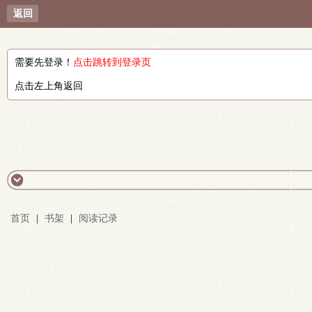
返回
需要先登录！
点击跳转到登录页
点击左上角返回
首页
|
书架
|
阅读记录