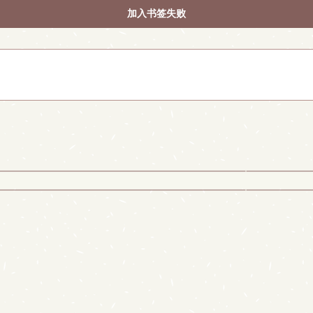
加入书签失败