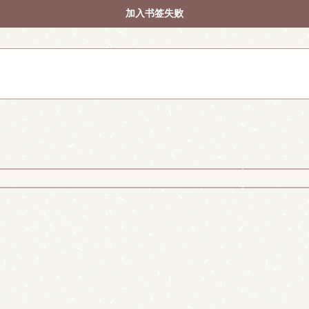
加入书签失败