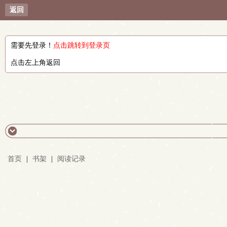
返回
需要先登录！
点击跳转到登录页
点击左上角返回
首页
|
书架
|
阅读记录