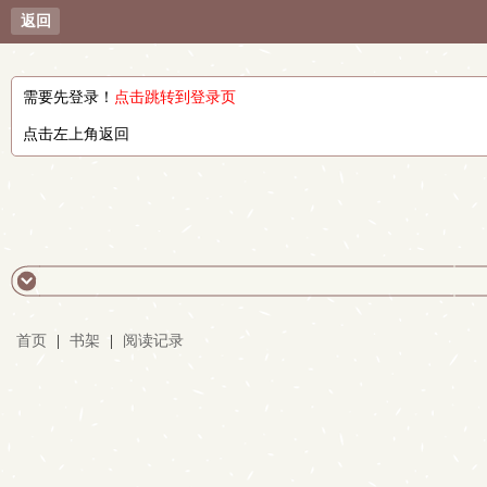
返回
需要先登录！
点击跳转到登录页
点击左上角返回
首页
|
书架
|
阅读记录