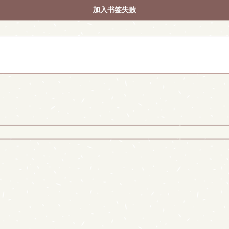
加入书签失败