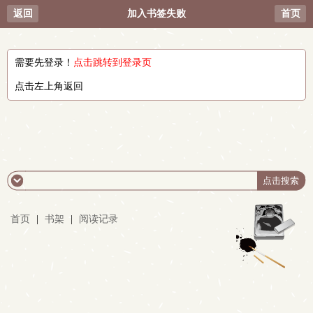
返回
加入书签失败
首页
需要先登录！
点击跳转到登录页
点击左上角返回
首页
|
书架
|
阅读记录