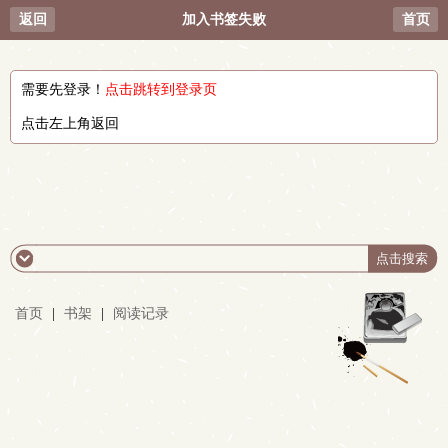
返回
加入书签失败
首页
需要先登录！
点击跳转到登录页
点击左上角返回
首页
|
书架
|
阅读记录