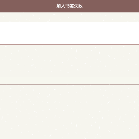
加入书签失败