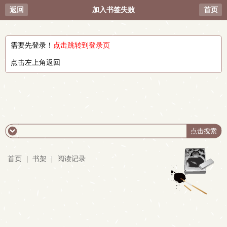
返回
加入书签失败
首页
需要先登录！
点击跳转到登录页
点击左上角返回
首页
|
书架
|
阅读记录