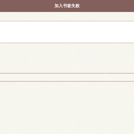
加入书签失败