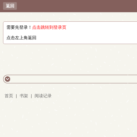
返回
需要先登录！
点击跳转到登录页
点击左上角返回
首页
|
书架
|
阅读记录