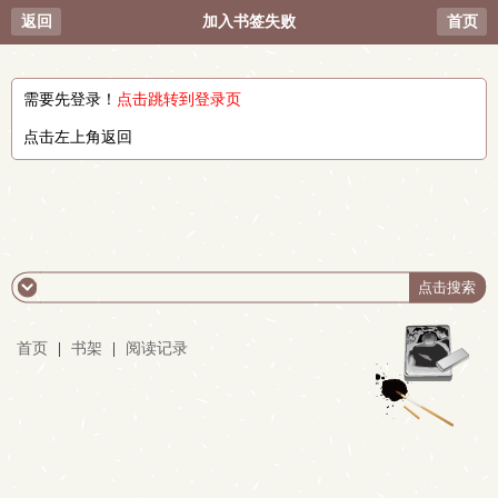
返回
加入书签失败
首页
需要先登录！
点击跳转到登录页
点击左上角返回
首页
|
书架
|
阅读记录