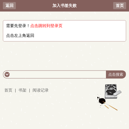
返回
加入书签失败
首页
需要先登录！
点击跳转到登录页
点击左上角返回
首页
|
书架
|
阅读记录