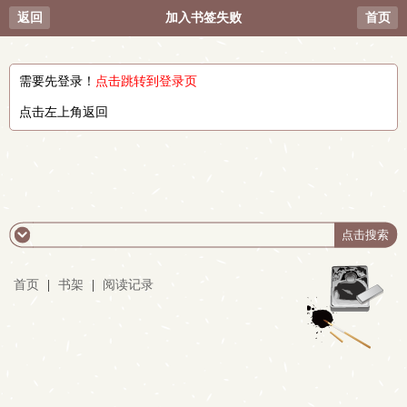
返回
加入书签失败
首页
需要先登录！
点击跳转到登录页
点击左上角返回
首页
|
书架
|
阅读记录