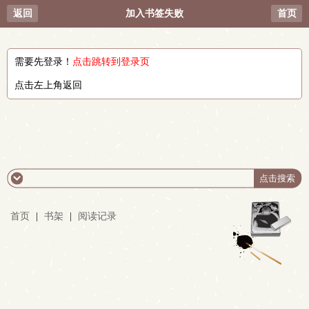
返回
加入书签失败
首页
需要先登录！
点击跳转到登录页
点击左上角返回
首页
|
书架
|
阅读记录