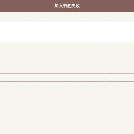
加入书签失败