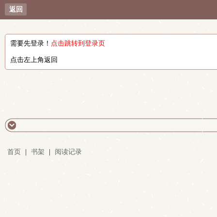
返回
需要先登录！
点击跳转到登录页
点击左上角返回
首页
|
书架
|
阅读记录