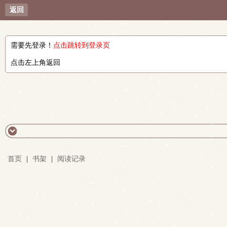
返回
需要先登录！
点击跳转到登录页
点击左上角返回
首页
|
书架
|
阅读记录