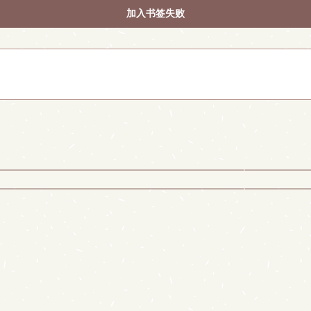
加入书签失败