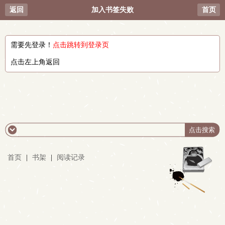
返回
加入书签失败
首页
需要先登录！
点击跳转到登录页
点击左上角返回
首页
|
书架
|
阅读记录