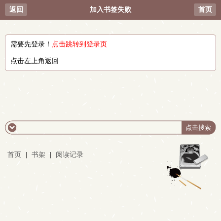
返回
加入书签失败
首页
需要先登录！
点击跳转到登录页
点击左上角返回
首页
|
书架
|
阅读记录