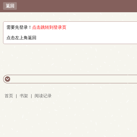
返回
需要先登录！
点击跳转到登录页
点击左上角返回
首页
|
书架
|
阅读记录