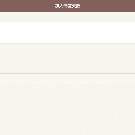
加入书签失败