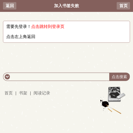
返回
加入书签失败
首页
需要先登录！
点击跳转到登录页
点击左上角返回
首页
|
书架
|
阅读记录