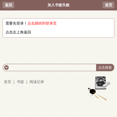
返回
加入书签失败
首页
需要先登录！
点击跳转到登录页
点击左上角返回
首页
|
书架
|
阅读记录