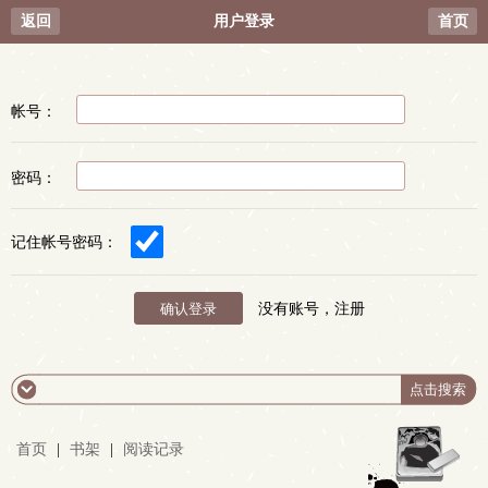
返回
用户登录
首页
帐号：
密码：
记住帐号密码：
没有账号，注册
首页
|
书架
|
阅读记录