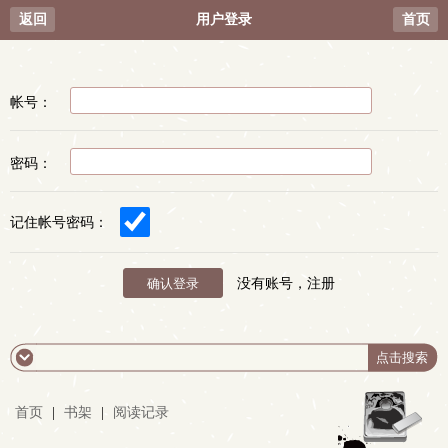
返回
用户登录
首页
帐号：
密码：
记住帐号密码：
没有账号，注册
首页
|
书架
|
阅读记录