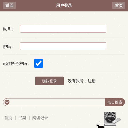
返回
用户登录
首页
帐号：
密码：
记住帐号密码：
没有账号，注册
首页
|
书架
|
阅读记录