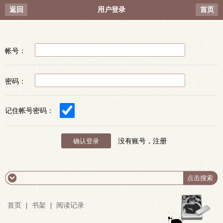
返回
用户登录
首页
帐号：
密码：
记住帐号密码：
没有账号，注册
首页
|
书架
|
阅读记录