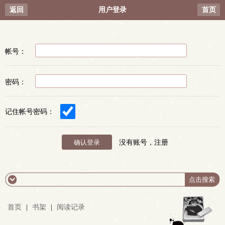
返回
用户登录
首页
帐号：
密码：
记住帐号密码：
没有账号，注册
首页
|
书架
|
阅读记录