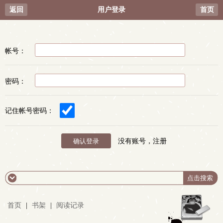
返回
用户登录
首页
帐号：
密码：
记住帐号密码：
没有账号，注册
首页
|
书架
|
阅读记录