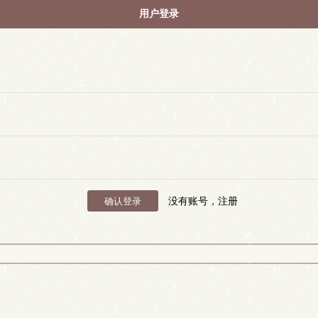
用户登录
没有账号，注册