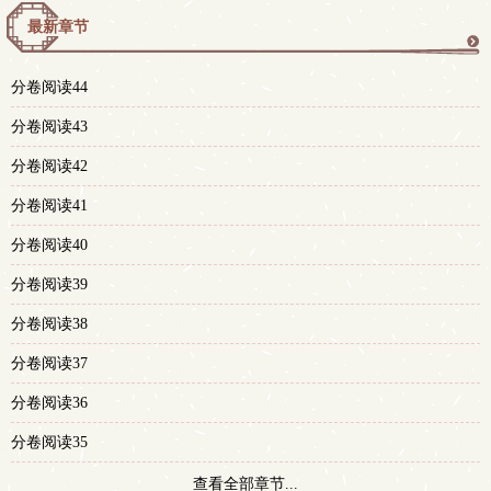
最新章节
更
分卷阅读44
多
分卷阅读43
分卷阅读42
分卷阅读41
分卷阅读40
分卷阅读39
分卷阅读38
分卷阅读37
分卷阅读36
分卷阅读35
查看全部章节...