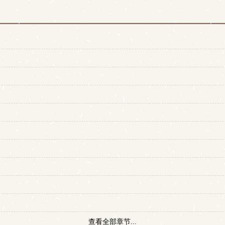
查看全部章节...