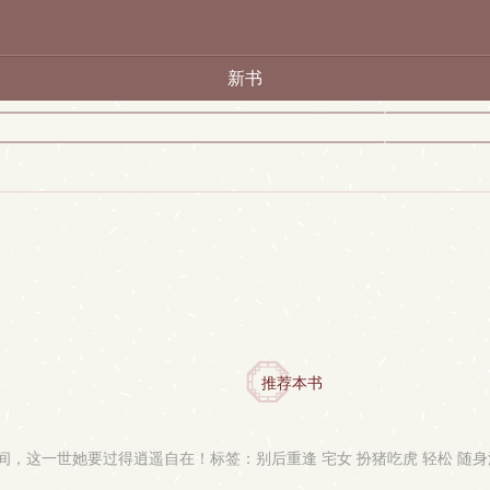
新书
推荐本书
得逍遥自在！标签：别后重逢 宅女 扮猪吃虎 轻松 随身流