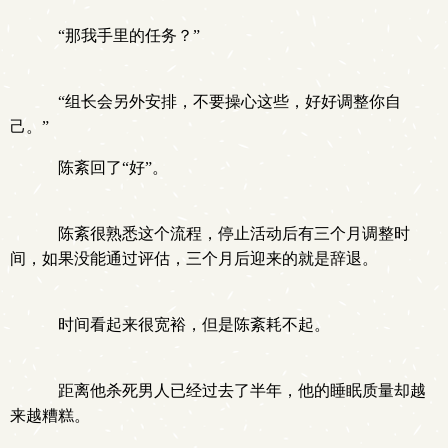
“那我手里的任务？”
“组长会另外安排，不要操心这些，好好调整你自
己。”
陈紊回了“好”。
陈紊很熟悉这个流程，停止活动后有三个月调整时
间，如果没能通过评估，三个月后迎来的就是辞退。
时间看起来很宽裕，但是陈紊耗不起。
距离他杀死男人已经过去了半年，他的睡眠质量却越
来越糟糕。