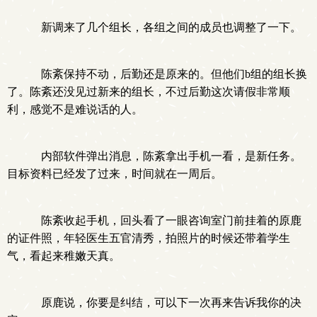
新调来了几个组长，各组之间的成员也调整了一下。
陈紊保持不动，后勤还是原来的。但他们b组的组长换
了。陈紊还没见过新来的组长，不过后勤这次请假非常顺
利，感觉不是难说话的人。
内部软件弹出消息，陈紊拿出手机一看，是新任务。
目标资料已经发了过来，时间就在一周后。
陈紊收起手机，回头看了一眼咨询室门前挂着的原鹿
的证件照，年轻医生五官清秀，拍照片的时候还带着学生
气，看起来稚嫩天真。
原鹿说，你要是纠结，可以下一次再来告诉我你的决