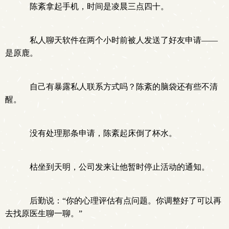
陈紊拿起手机，时间是凌晨三点四十。
私人聊天软件在两个小时前被人发送了好友申请——
是原鹿。
自己有暴露私人联系方式吗？陈紊的脑袋还有些不清
醒。
没有处理那条申请，陈紊起床倒了杯水。
枯坐到天明，公司发来让他暂时停止活动的通知。
后勤说：“你的心理评估有点问题。你调整好了可以再
去找原医生聊一聊。”