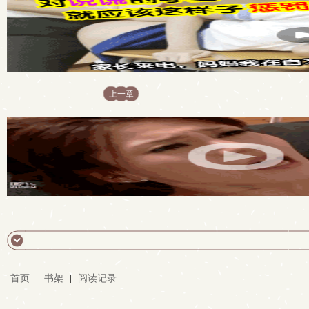
上一章
首页
|
书架
|
阅读记录