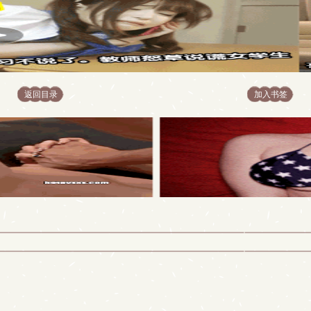
返回目录
加入书签