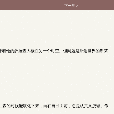
下一章 >
味着他的萨拉查大概在另一个时空。但问题是那边世界的斯莱
兰森的时候能软化下来，而在自己面前，总是认真又虔诚。作