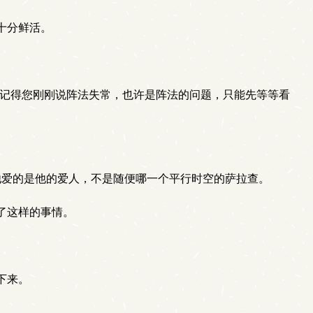
十分鲜活。
我记得您刚刚说阵法失常，也许是阵法的问题，只能先等等看
爱的是他的爱人，不是随便哪一个平行时空的萨拉查。
了这样的事情。
下来。