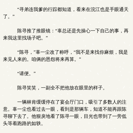
“寻弟连我爹的行踪都知道，看来在浣江也是手眼通天
了。”
陈寻推了推眼镜：“辜总还是先操心一下自己的事，再
来我这里找场子吧。”
“陈寻，”辜一尘改了称呼，“我不是来找你麻烦，我是
来见人来的。咱俩的恩怨将来再算。”
“请便。”
陈寻笑笑，一副全不把他放在眼里的样子。
一辆林肯缓缓停在了宴会厅门口，吸引了多数人的注
意。辜一尘也看过去一眼，看到是那辆车，知道不能再跟陈
寻聊下去了。他狠戾地看了陈寻一眼，目光也带到了一旁低
头等着跑路的如轶。