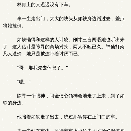
林肯上的人迟迟没有下车。
辜一尘走出门，大大的块头从如轶身边蹭过去，差点
将她撞倒。
如轶懒得和这样的人计较。刚才三言两语她也听出来
了，这人估计是陈寻的商场对头，两人不睦已久。神仙打架
凡人遭殃，她只是被连带着讨厌而已。
“哥，那我先去休息了。”
“嗯。”
陈寻一个眼神，阿金便心领神会地走了上来，到了如
轶的身边。
他陪着如轶走了出去，绕过那辆停在正门口的车。
辜一尘站在车边，等待着车上那位夫人收拾好服装和