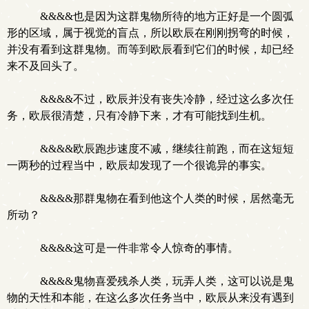
&&&&也是因为这群鬼物所待的地方正好是一个圆弧
形的区域，属于视觉的盲点，所以欧辰在刚刚拐弯的时候，
并没有看到这群鬼物。而等到欧辰看到它们的时候，却已经
来不及回头了。
&&&&不过，欧辰并没有丧失冷静，经过这么多次任
务，欧辰很清楚，只有冷静下来，才有可能找到生机。
&&&&欧辰跑步速度不减，继续往前跑，而在这短短
一两秒的过程当中，欧辰却发现了一个很诡异的事实。
&&&&那群鬼物在看到他这个人类的时候，居然毫无
所动？
&&&&这可是一件非常令人惊奇的事情。
&&&&鬼物喜爱残杀人类，玩弄人类，这可以说是鬼
物的天性和本能，在这么多次任务当中，欧辰从来没有遇到