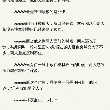
&&&&最先来到顶楼的是乔伊。
&&&&因为顶楼很大，所以最开始，林夜和观心两人
都没有注意到乔伊已经来到了顶楼。
&&&&而当他来到两人面前的时候，两人还吃了一
惊，与此同时，棺材里面‘小鬼’撞击的力度也突然变大了不
少，两人差点压制不住。
&&&&当乔伊一只手放在棺材板上的时候，两人感到
压力骤然减轻了许多。
&&&&而这个时候，乔伊另一只手还闲着，他问
道，“只有你们两个人？”
&&&&林夜点头，“对。”