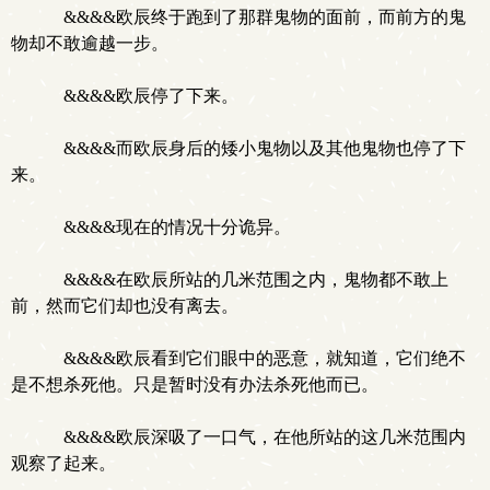
&&&&欧辰终于跑到了那群鬼物的面前，而前方的鬼
物却不敢逾越一步。
&&&&欧辰停了下来。
&&&&而欧辰身后的矮小鬼物以及其他鬼物也停了下
来。
&&&&现在的情况十分诡异。
&&&&在欧辰所站的几米范围之内，鬼物都不敢上
前，然而它们却也没有离去。
&&&&欧辰看到它们眼中的恶意，就知道，它们绝不
是不想杀死他。只是暂时没有办法杀死他而已。
&&&&欧辰深吸了一口气，在他所站的这几米范围内
观察了起来。