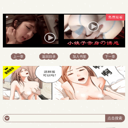
上一章
返回目录
加入书签
下一章