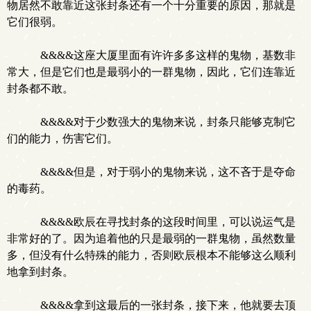
物居然不敢靠近这张封条还有一个十分重要的原因，那就是
它们很弱。
&&&&这座大厦里面有许许多多这样的鬼物，基数非
常大，但是它们也是最弱小的一群鬼物，因此，它们连靠近
封条都不敢。
&&&&对于少数强大的鬼物来说，封条只能够克制它
们的能力，伤害它们。
&&&&但是，对于弱小的鬼物来说，这不吝于是夺命
的毒药。
&&&&欧辰在寻找封条的这段时间里，可以说运气是
非常好的了。因为追着他的只是最弱的一群鬼物，虽然数量
多，但没有什么特殊的能力，否则欧辰根本不能够这么顺利
地拿到封条。
&&&&拿到这最后的一张封条，接下来，他就要去顶