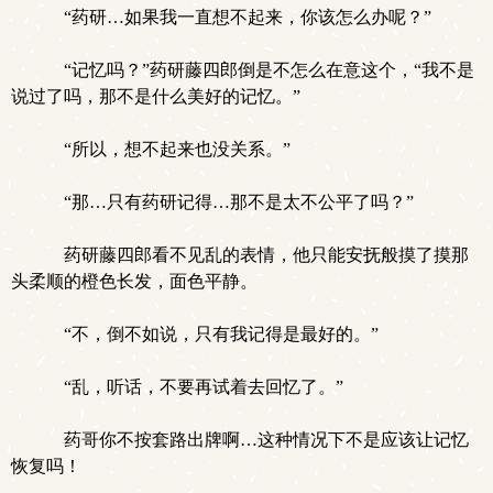
“药研…如果我一直想不起来，你该怎么办呢？”
“记忆吗？”药研藤四郎倒是不怎么在意这个，“我不是
说过了吗，那不是什么美好的记忆。”
“所以，想不起来也没关系。”
“那…只有药研记得…那不是太不公平了吗？”
药研藤四郎看不见乱的表情，他只能安抚般摸了摸那
头柔顺的橙色长发，面色平静。
“不，倒不如说，只有我记得是最好的。”
“乱，听话，不要再试着去回忆了。”
药哥你不按套路出牌啊…这种情况下不是应该让记忆
恢复吗！