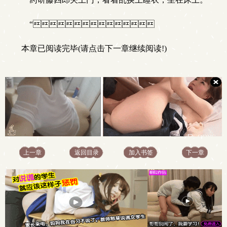
“
本章已阅读完毕(请点击下一章继续阅读!)
上一章
返回目录
加入书签
下一章