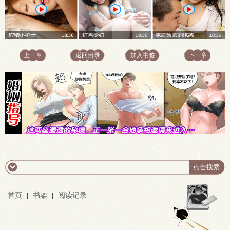
上一章
返回目录
加入书签
下一章
首页
|
书架
|
阅读记录