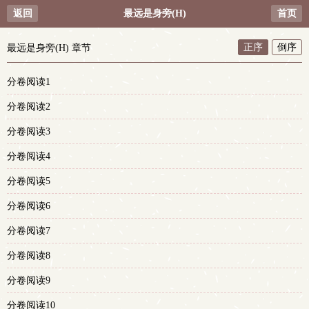
返回
最远是身旁(H)
首页
正序
倒序
最远是身旁(H) 章节
分卷阅读1
分卷阅读2
分卷阅读3
分卷阅读4
分卷阅读5
分卷阅读6
分卷阅读7
分卷阅读8
分卷阅读9
分卷阅读10