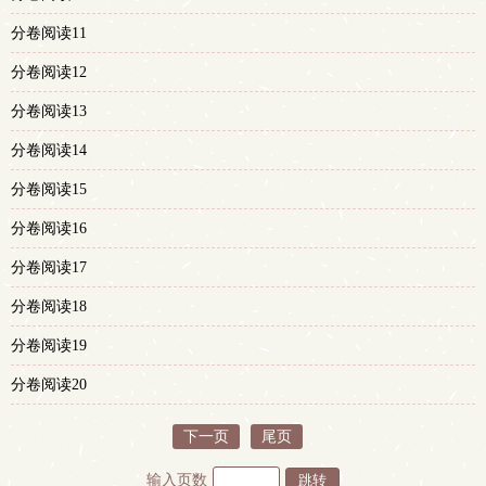
分卷阅读11
分卷阅读12
分卷阅读13
分卷阅读14
分卷阅读15
分卷阅读16
分卷阅读17
分卷阅读18
分卷阅读19
分卷阅读20
下一页
尾页
输入页数