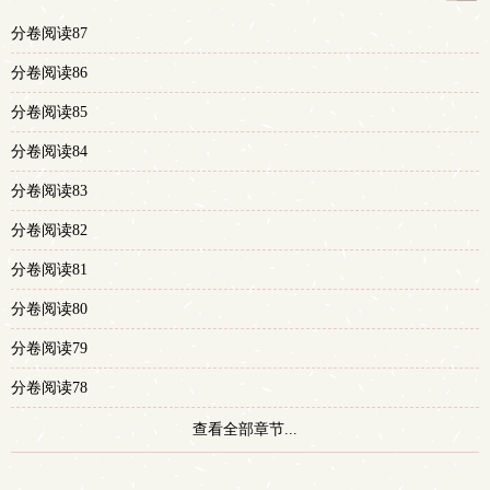
更
分卷阅读87
多
分卷阅读86
分卷阅读85
分卷阅读84
分卷阅读83
分卷阅读82
分卷阅读81
分卷阅读80
分卷阅读79
分卷阅读78
查看全部章节...